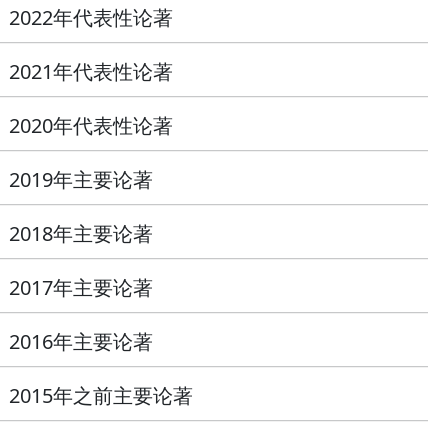
2022年代表性论著
2021年代表性论著
2020年代表性论著
2019年主要论著
2018年主要论著
2017年主要论著
2016年主要论著
2015年之前主要论著