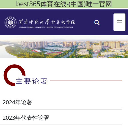
best365体育在线-(中国)唯一官网
主要论著
2024年论著
2023年代表性论著