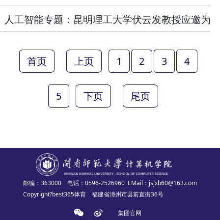
人工智能专题：昆明理工大学伏云发教授应邀为
首页
上页
1
2
3
4
5
下页
尾页
邮编：363000
电话：0596-2526960
EMail：jsjxb60@163.com
Copyright?best365体育 福建省漳州市县前直街36号
集团官网