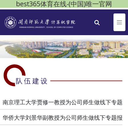
best365体育在线-(中国)唯一官网
队伍建设
南京理工大学贾修一教授为公司师生做线下专题
华侨大学刘景华副教授为公司师生做线下专题报