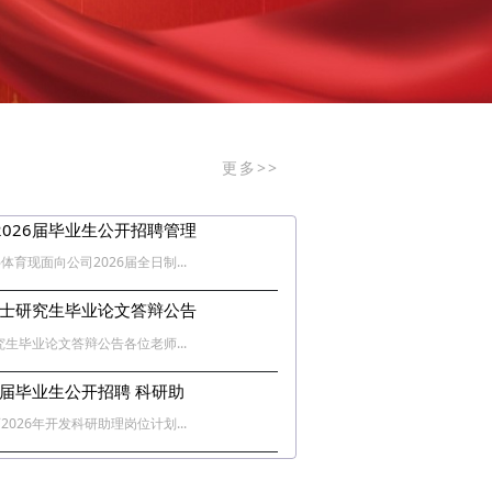
更多>>
司2026届毕业生公开招聘管理
体育现面向公司2026届全日制...
6届硕士研究生毕业论文答辩公告
研究生毕业论文答辩公告各位老师...
026届毕业生公开招聘 科研助
2026年开发科研助理岗位计划...