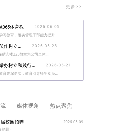
更多>>
t365体育教
2026-06-05
习教育，落实管理干部能力提升...
作树立...
2026-05-28
砺志楼225教室为公司全体...
办树立和践行...
2026-05-21
育走深走实，教育引导师生党员...
交流
媒体
视角
热点
聚焦
6届校园招聘
2026-05-09
（侵删）