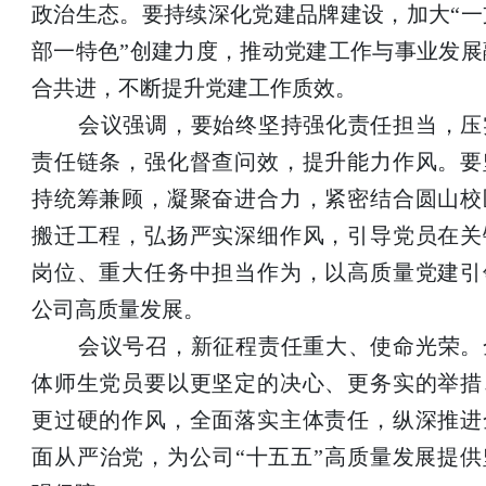
政治生态。要持续深化党建品牌建设，加大“一
部一特色”创建力度，推动党建工作与事业发展
合共进，不断提升党建工作质效。
会议强调，要始终坚持强化责任担当，压
责任链条，强化督查问效，提升能力作风。要
持统筹兼顾，凝聚奋进合力，紧密结合圆山校
搬迁工程，弘扬严实深细作风，引导党员在关
岗位、重大任务中担当作为，以高质量党建引
公司高质量发展。
会议号召，新征程责任重大、使命光荣。
体师生党员要以更坚定的决心、更务实的举措
更过硬的作风，全面落实主体责任，纵深推进
面从严治党，为公司“十五五”高质量发展提供