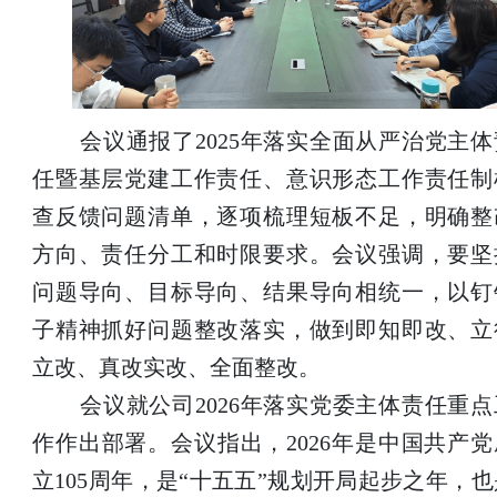
会议通报了2025年落实全面从严治党主体
任暨基层党建工作责任、意识形态工作责任制
查反馈问题清单，逐项梳理短板不足，明确整
方向、责任分工和时限要求。会议强调，要坚
问题导向、目标导向、结果导向相统一，以钉
子精神抓好问题整改落实，做到即知即改、立
立改、真改实改、全面整改。
会议就公司2026年落实党委主体责任重点
作作出部署。会议指出，2026年是中国共产党
立105周年，是“十五五”规划开局起步之年，也