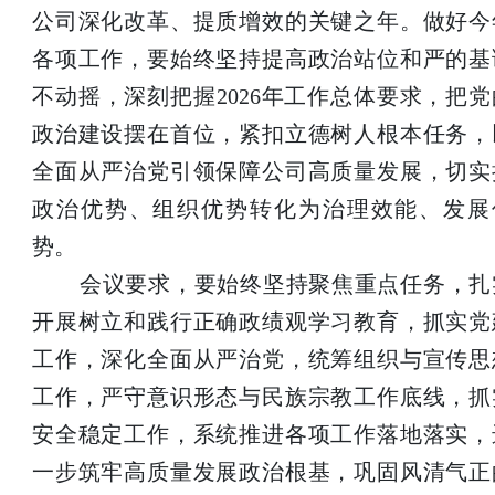
公司深化改革、提质增效的关键之年。做好今
各项工作，要始终坚持提高政治站位和严的基
不动摇，深刻把握2026年工作总体要求，把党
政治建设摆在首位，紧扣立德树人根本任务，
全面从严治党引领保障公司高质量发展，切实
政治优势、组织优势转化为治理效能、发展
势。
会议要求，要始终坚持聚焦重点任务，扎
开展树立和践行正确政绩观学习教育，抓实党
工作，深化全面从严治党，统筹组织与宣传思
工作，严守意识形态与民族宗教工作底线，抓
安全稳定工作，系统推进各项工作落地落实，
一步筑牢高质量发展政治根基，巩固风清气正