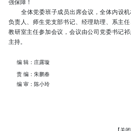
强保障！
全体党委班子成员出席会议，全体内设机
负责人、师生党支部书记、经理助理、系主任
教研室主任参加会议，会议由公司党委书记祁
主持。
编 辑：庄露璇
责 编：朱鹏春
编 审：陈小玲
【
关闭