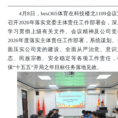
4月8日，best365体育在科技楼北1109会
召开2026年落实党委主体责任工作部署会，深
学习贯彻上级有关文件、会议精神及公司党
2026年度落实主体责任工作部署，系统谋划、
面压实公司党的建设、全面从严治党、意识
态、民族宗教、安全稳定等各项工作责任，
保“十五五”开局之年目标任务落地见效。