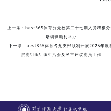
上一条：best365体育分党校第二十七期入党积极分
培训班顺利举办
下一条：best365体育各党支部顺利开展2025年度
层党组织组织生活会及民主评议党员工作