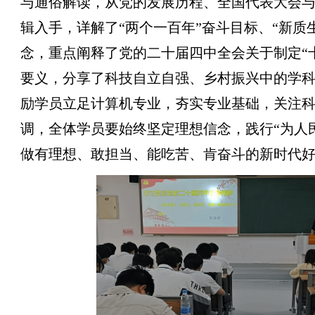
与通俗解读，从党的发展历程、全国代表大会
辑入手，详解了“两个一百年”奋斗目标、“新质
念，重点阐释了党的二十届四中全会关于制定“
要义，分享了科技自立自强、乡村振兴中的学
励学员立足计算机专业，夯实专业基础，关注
调，全体学员要始终坚定理想信念，践行“为人
做有理想、敢担当、能吃苦、肯奋斗的新时代