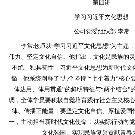
第四讲
学习习近平文化思想
公司党委组织部 李常
李常老师以“学习习近平文化思想”为主题
伟力、坚定文化自信。他指出，文化是民族的
不绝、独具韧性，习近平文化思想为新时代文
循。他系统阐释了“九个坚持”“七个着力”核心
体达用、体用贯通”的鲜明特征与“两个结合”
调，全体学员要积极自觉培育践行社会主义核
律、传播正能量；要坚定文化自信、厚植爱国
一，主动担当新时代文化使命，以实际行动向
文化强国、实现民族复兴贡献青春