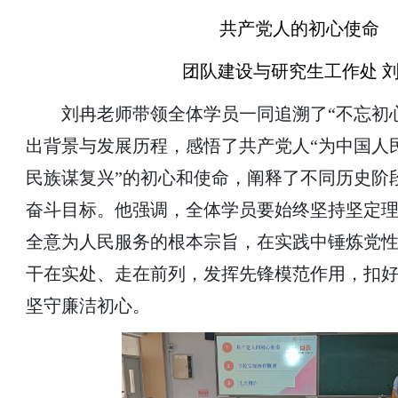
共产党人的初心使命
团队建设与研究生工作处 
刘冉老师带领全体学员一同追溯了“不忘初
出背景与发展历程，感悟了共产党人“为中国人
民族谋复兴”的初心和使命，阐释了不同历史阶
奋斗目标。他强调，全体学员要始终坚持坚定
全意为人民服务的根本宗旨，在实践中锤炼党
干在实处、走在前列，发挥先锋模范作用，扣
坚守廉洁初心。