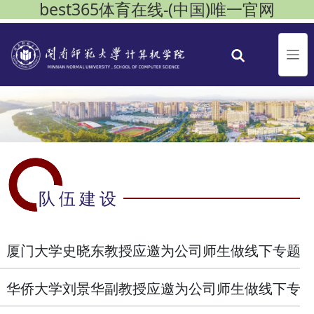
best365体育在线-(中国)唯一官网
队伍建设
厦门大学史晓东教授应邀为公司师生做线下专题
华侨大学刘景华副教授应邀为公司师生做线下专