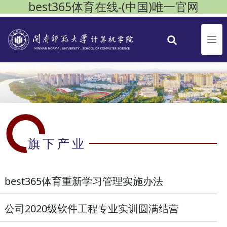
best365体育在线-(中国)唯一官网
旗下产业
best365体育重新学习管理实施办法
公司2020级软件工程专业实训圆满结营