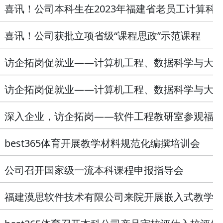
喜讯！公司本科生在2023年福建省老员工计算科
喜讯！公司获批立项省级“课程思政”示范课程
访企拓岗促就业——计算机工程、数据科学与大
访企拓岗促就业——计算机工程、数据科学与大
深入企业，访企拓岗——软件工程教研室参观福
best365体育开展教学材料规范化编撰培训会
公司召开国家级一流本科课程申报指导会
福建漠思软件技术有限公司来院开展嵌入式教学