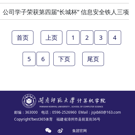
公司学子荣获第四届“长城杯” 信息安全铁人三项
首页
上页
1
2
3
4
5
6
下页
尾页
邮编：363000
电话：0596-2526960
EMail：jsjxb60@163.com
Copyright?best365体育 福建省漳州市县前直街36号
集团官网