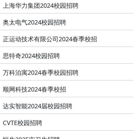
上海华力集团2024校园招聘
奥太电气2024校园招聘
正运动技术有限公司2024春季校招
思特奇2024校园招聘
万科泊寓2024春季校园招聘
顺网科技2024春季校招
达实智能2024届校园招聘
CVTE校园招聘