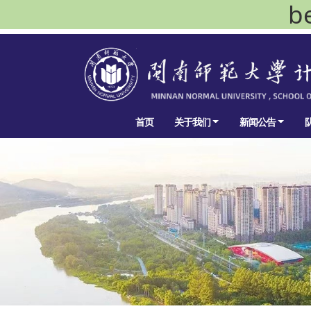
b
首页
关于我们
新闻公告