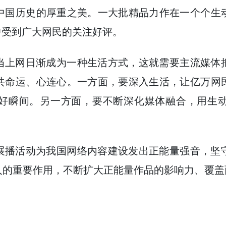
中国历史的厚重之美。一大批精品力作在一个个生
中受到广大网民的关注好评。
当上网日渐成为一种生活方式，这就需要主流媒体
共命运、心连心。一方面，要深入生活，让亿万网
好瞬间。另一方面，要不断深化媒体融合，用生
。
展播活动为我国网络内容建设发出正能量强音，坚
人的重要作用，不断扩大正能量作品的影响力、覆盖