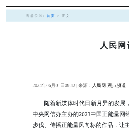
当前位置:
首页
> 正文
人民网
2024年06月01日09:42 | 来源：
人民网-观点频道
随着新媒体时代日新月异的发展，
中央网信办主办的2023中国正能量
步伐、传播正能量风向标的作品，让