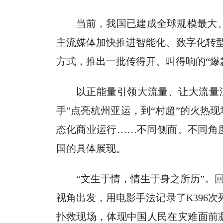
当前，我国已建成全球规模最大
主流媒体加快推进智能化、数字化转型
方式，推出一批传得开、叫得响的“爆
以正能量引领大流量、让大流量
手”点亮杭州亚运，到“村超”的火热
态化商业运行……不同侧面、不同角度
国的具体展现。
“文生于情，情生于身之所历”。
视角出发，用电影手法记录了K396
扑救现场，体现中国人民在灾难面前凝