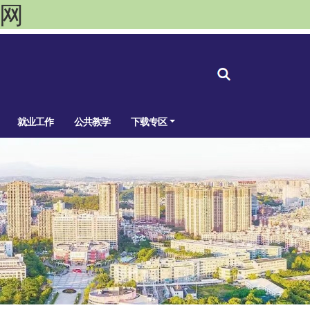
官网
就业工作
公共教学
下载专区