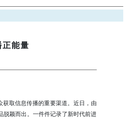
播正能量
民众获取信息传播的重要渠道。近日，由
作品脱颖而出。一件件记录了新时代前进