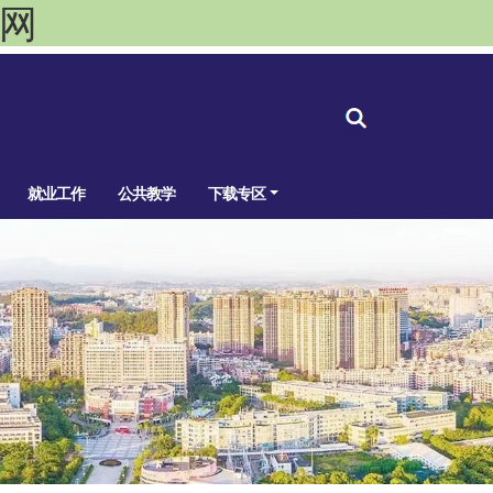
官网
就业工作
公共教学
下载专区