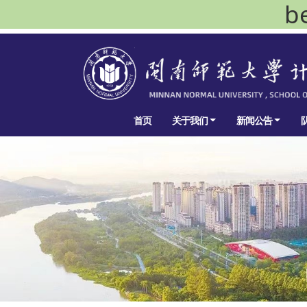
b
首页
关于我们
新闻公告