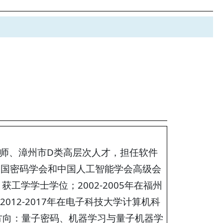
生导师、漳州市D类高层次人才，担任软件
中国密码学会和中国人工智能学会高级会
获工学学士学位；2002-2005年在福州
012-2017年在电子科技大学计算机科
方向：量子密码、机器学习与量子机器学