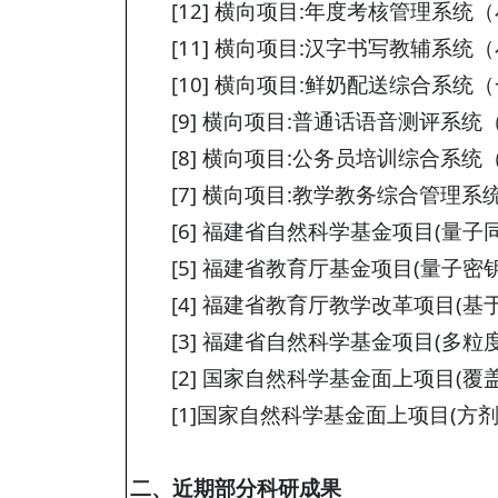
[12] 横向项目:年度考核管理系统（小程
[11] 横向项目:汉字书写教辅系统（小程
[10] 横向项目:鲜奶配送综合系统（一
[9] 横向项目:普通话语音测评系统（We
[8] 横向项目:公务员培训综合系统（APP
[7] 横向项目:教学教务综合管理系统（W
[6] 福建省自然科学基金项目(量子同
[5] 福建省教育厅基金项目(量子密钥分发
[4] 福建省教育厅教学改革项目(基于大
[3] 福建省自然科学基金项目(多粒度数
[2] 国家自然科学基金面上项目(覆盖粗
[1]国家自然科学基金面上项目(方剂药物
二、近期部分科研成果