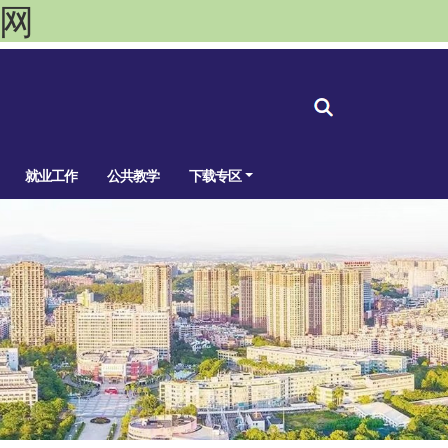
官网
就业工作
公共教学
下载专区