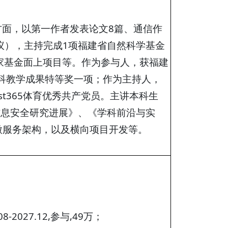
面，以第一作者发表论文8篇、通信作
I会议），主持完成1项福建省自然科学基金
家基金面上项目等。作为参与人，获福建
0年本科教学成果特等奖一项；作为主持人，
best365体育优秀共产党员。主讲本科生
信息安全研究进展》、《学科前沿与实
和微服务架构，以及横向项目开发等。
027.12,参与,49万；