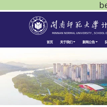
b
首页
关于我们
新闻公告