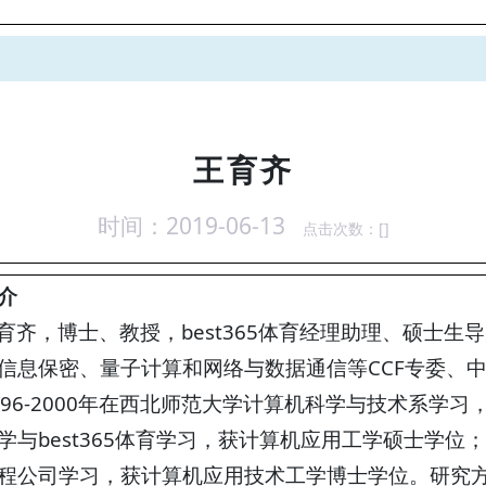
王育齐
时间：2019-06-13
点击次数：[
]
介
育齐，博士、教授，best365体育经理助理、硕士
信息保密、量子计算和网络与数据通信等CCF专委、
996-2000年在西北师范大学计算机科学与技术系学习，
学与best365体育学习，获计算机应用工学硕士学位；2
程公司学习，获计算机应用技术工学博士学位。研究