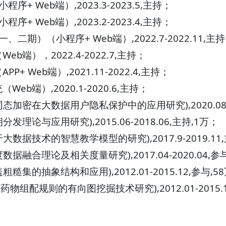
序+ Web端）,2023.3-2023.5,主持；
序+ Web端）,2023.2-2023.4,主持；
、二期）（小程序+ Web端）,2022.7-2022.11,主
b端），2022.4-2022.7,主持；
+ Web端）,2021.11-2022.4,主持；
eb端）,2020.1-2020.6,主持；
态加密在大数据用户隐私保护中的应用研究),2020.08-20
理论与应用研究),2015.06-2018.06,主持,1万；
数据技术的智慧教学模型的研究),2017.9-2019.11
据融合理论及相关度量研究),2017.04-2020.04,参
糙集的抽象结构和应用),2012.01-2015.12,参与,5
组配规则的有向图挖掘技术研究),2012.01-2015.1