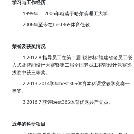
学习与工作经历
1999年----2006年就读于哈尔滨理工大学.
2006年至今在best365体育任教.
荣誉及获奖情况
1.2012.8 指导员工在第二届“锐智杯”福建省老员工嵌
入式及智能设计大赛暨第二届全国老员工智能设计竞赛选
拔赛中获三等奖。
2.2013-2014学年best365体育本科课堂教学竞赛一
等奖。
3.2016.7 获评best365体育优秀共产党员。
近年的科研项目