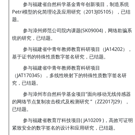
参与福建省自然科学基金青年创新项目，制造系统
Petri模型的化简理论及应用研究（2013J05105），已结
题。
参与漳州师范公司院内课题(SK09004)，网络欺骗系
统的研究，已结题。
参与福建省中青年教师教育科研项目（JA14202），
基于证书的特殊性质数字签名研究，已结题。
参与福建省中青年教师教育科研项目
（JAT170345），多线性映射下的特殊性质数字签名研
究，已结题。
参与漳州市自然科学基金项目“面向移动无线传感器
的网络节点复制攻击模式及检测研究 ”（ZZ2017J29），
已结题。
参与福建省教育厅科技项目( JA10209 )，高效可证明
紧致安全的数字签名的设计和应用研究，已结题。