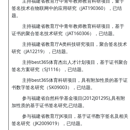
主持福建省教育厅中青年教师教育科研项目，量子
签名技术在物联网中的应用研究（JAT190360），已结
题。
主持福建省教育厅中青年教师教育科研项目，基于
证书的聚合签名技术研究（JAT160306），已结题。
主持福建省教育厅A类科技研究项目，聚合签名技术
研究（JA12219），已结题。
主持best365体育杰出人才计划项目，基于证书聚合
签名方案研究（SJ1116），已结题。
主持best365体育科研项目，具有附加性质的基于证
书数字签名研究（SK09003），已结题。
参与福建省自然科学基金项目(2012J01295),具有附
加性质的基于证书签名研究,已结题。
参与福建省教育厅JK项目，基于证书数字签名及相关
签名研究（JK2009019），已结题。