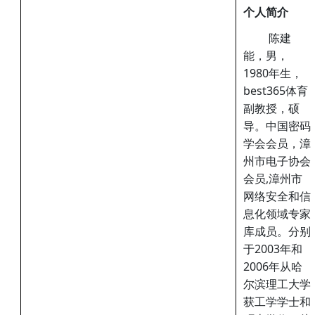
个人简介
陈建
能，男，
1980年生，
best365体育
副教授，硕
导。中国密码
学会会员，漳
州市电子协会
会员,漳州市
网络安全和信
息化领域专家
库成员。分别
于2003年和
2006年从哈
尔滨理工大学
获工学学士和