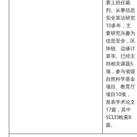
赛上担任裁
判。从事信息
安全算法研究
10多年，主
要研究兴趣为
信息安全，区
块链、边缘计
算等。已经主
持相关课题5
项，参与省级
自然科学基金
项目、教育厅
项目10项，
发表学术论文
17篇，其中
SCI,EI检索8
篇。