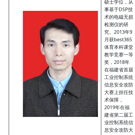
硕士学位，从
事基于DSP技
术的电磁无损
检测仪的研
究。2013年9
月获best365
体育本科课堂
教学竞赛一等
奖，2018年
在福建省首届
工业控制系统
信息安全攻防
大赛上担任技
术保障，
2019年在福
建省第二届工
业控制系统信
息安全攻防大