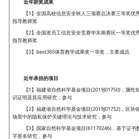
近年获奖成果
【1】全国高校信息安全铁人三项赛总决赛三等奖优
指导教师奖
【2】全国老员工信息安全竞赛华东南赛区一等奖优
指导教师奖
【3】best365体育教学成果奖一等奖，主要成员
近年承担的项目
【1】福建省自然科学基金项目(2019J01750)，属性
识证明及其应用研究，参与
【2】福建省自然科学基金项目(2019J01752)，区块
场景中的隐私保护关键理论与技术研究，参与
【3】国家自然科学基金项目(61170246)，基于证书
字签名研究，参与