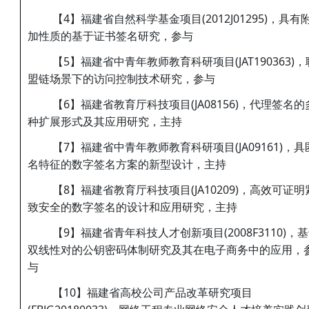
【4】福建省自然科学基金项目(2012J01295)，具有
加性质的基于证书签名研究，参与
【5】福建省中青年教师教育科研项目(JAT190363)，
盟链场景下的访问控制技术研究，参与
【6】福建省教育厅科技项目(JA08156)，代理签名的
种扩展形式及其应用研究，主持
【7】福建省中青年教师教育科研项目(JA09161)，具
名特征的数字签名方案的新型设计，主持
【8】福建省教育厅科技项目(JA10209)，高效可证明
致安全的数字签名的设计和应用研究，主持
【9】福建省青年科技人才创新项目(2008F3110)，
双线性对的公钥密码体制研究及其在电子商务中的应用，
与
【10】福建省高校公司产品改革研究项目