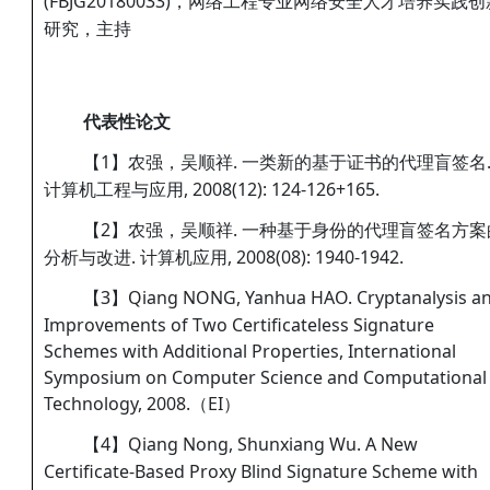
(FBJG20180033)，网络工程专业网络安全人才培养实践创
研究，主持
代表性论文
【1】农强，吴顺祥. 一类新的基于证书的代理盲签名
计算机工程与应用, 2008(12): 124-126+165.
【2】农强，吴顺祥. 一种基于身份的代理盲签名方案
分析与改进. 计算机应用, 2008(08): 1940-1942.
【3】Qiang NONG, Yanhua HAO. Cryptanalysis a
Improvements of Two Certificateless Signature
Schemes with Additional Properties, International
Symposium on Computer Science and Computational
Technology, 2008.（EI）
【4】Qiang Nong, Shunxiang Wu. A New
Certificate-Based Proxy Blind Signature Scheme with