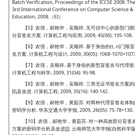
Batch Verification, Proceedings of the ICCSE 2008: Th
3rd International Conference on Computer Science &
Education, 2008.（EI）
【5】农强，郝艳华，吴顺祥. 无可信中心的新型门限
分盲签名方案. 计算机工程与应用, 2009, 45(06): 105-108.
【6】农强，郝艳华，吴顺祥. 基于身份的(t, n)门限
名方案. 计算机工程与设计, 2009, 30(05): 1068-1070+1073
【7】农强，吴顺祥. 基于身份的新型盲签名与代理签
计算机工程与科学, 2009, 31(04): 95-98.
【8】农强，郝艳华，吴顺祥. 三类无证书签名方案的
陷及改进. 计算机工程, 2009, 35(16): 140-142.
【9】农强，郝艳华，黄茹芬. 对两种代理盲签名体制
密码学分析. 华东交通大学学报, 2009, 26(05): 75-78+130.
【10】农强，郝艳华，黄茹芬. 对一种高效部分盲签
方案的密码学分析及改进[J]. 云南师范大学学报(自然科学版)