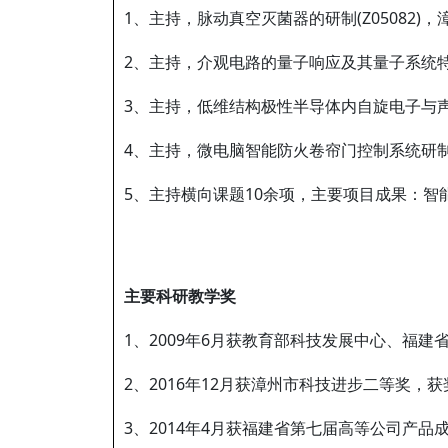
1、主持，脉动真空灭菌器的研制(Z05082)，
2、主持，介观电路的量子响应及其量子系统特性研
3、主持，低维结构极性半导体内自旋电子与声
4、主持，微电脑智能防火卷帘门控制系统研
5、主持横向课题10余项，主要项目成果：
主要科研教学奖
1、2009年6月获教育部科技发展中心、福
2、2016年12月获漳州市科技进步二等奖，
3、2014年4月获福建省第七届高等公司产