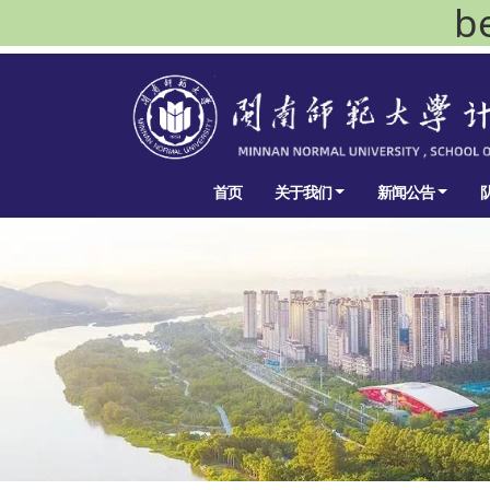
b
首页
关于我们
新闻公告