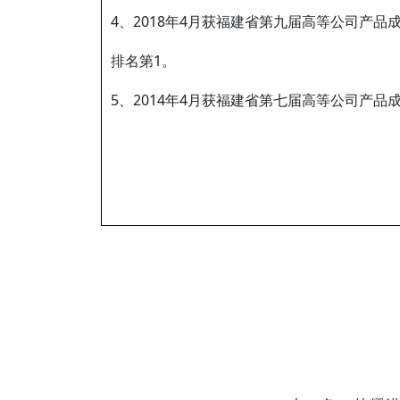
4、2018年4月获福建省第九届高等公司产
排名第1。
5、2014年4月获福建省第七届高等公司产品