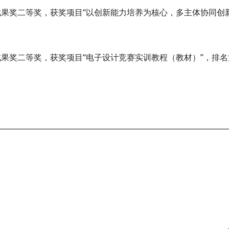
品成果奖二等奖，获奖项目“以创新能力培养为核心，多主体协同创
成果奖二等奖，获奖项目“电子设计竞赛实训教程（教材）”，排名