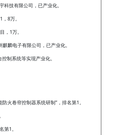
漳州奥宇科技有限公司，已产业化。
1，8万。
目，1万。
漳州麒麟电子有限公司，已产业化。
台控制系统等实现产业化。
能防火卷帘控制器系统研制”，排名第1。
。
名第1。