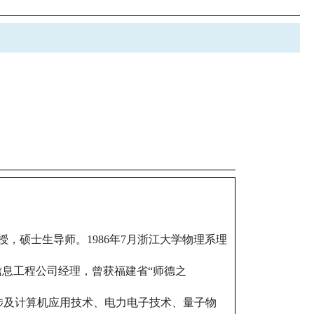
授，硕士生导师。1986年7月浙江大学物理系理
与信息工程公司经理，曾获福建省“师德之
域涉及计算机应用技术、电力电子技术、量子物