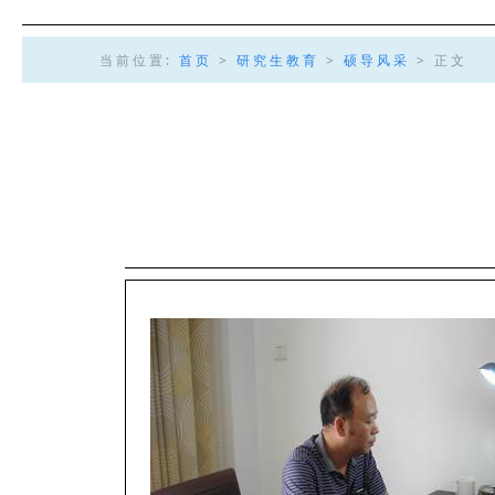
当前位置:
首页
>
研究生教育
>
硕导风采
> 正文