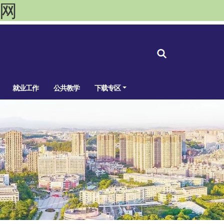
官网
就业工作
公共教学
下载专区