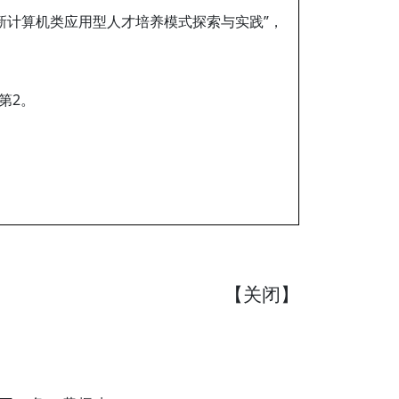
新计算机类应用型人才培养模式探索与实践”，
第2。
【
关闭
】