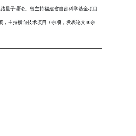
电路量子理论。曾主持福建省自然科学基金项目
项，主持横向技术项目10余项，发表论文40余
。