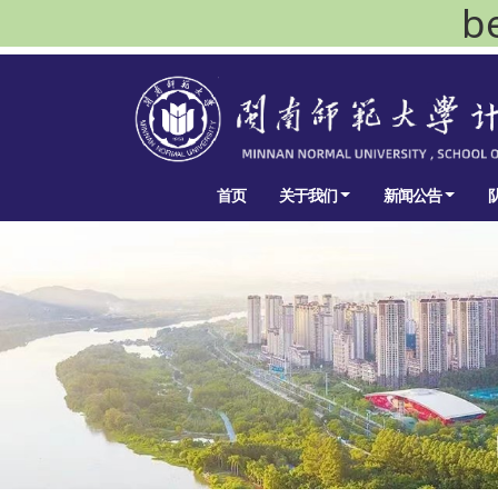
b
首页
关于我们
新闻公告