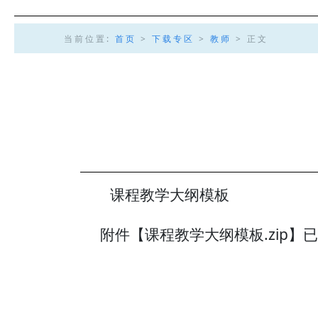
当前位置:
首页
>
下载专区
>
教师
> 正文
课程教学大纲模板
附件【
课程教学大纲模板.zip
】已