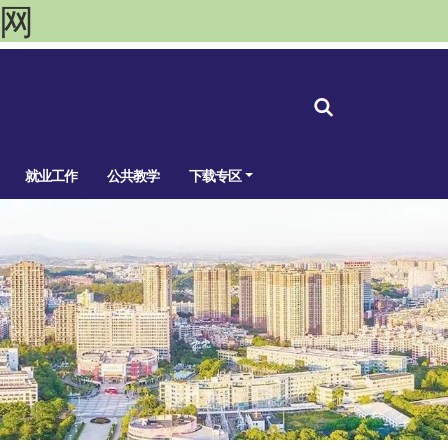
官网
就业工作
公共教学
下载专区