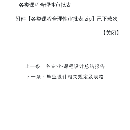
各类课程合理性审批表
附件【
各类课程合理性审批表.zip
】已下载
次
【
关闭
】
上一条：各专业-课程设计总结报告
下一条：毕业设计相关规定及表格