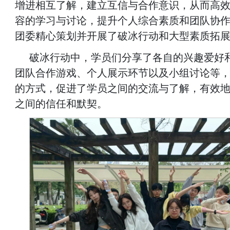
增进相互了解，建立互信与合作意识，从而高
容的学习与讨论，提升个人综合素质和团队协
团委精心策划并开展了破冰行动和大型素质拓
破冰行动中，学员们分享了各自的兴趣爱好
团队合作游戏、个人展示环节以及小组讨论等
的方式，促进了学员之间的交流与了解，有效
之间的信任和默契。