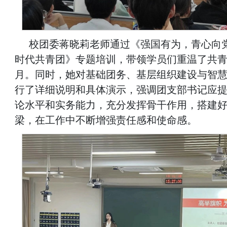
校团委蒋晓莉老师通过《强国有为，青心向
时代共青团》专题培训，带领学员们重温了共
月。同时，她对基础团务、基层组织建设与智
行了详细说明和具体演示，强调团支部书记应
论水平和实务能力，充分发挥骨干作用，搭建
梁，在工作中不断增强责任感和使命感。