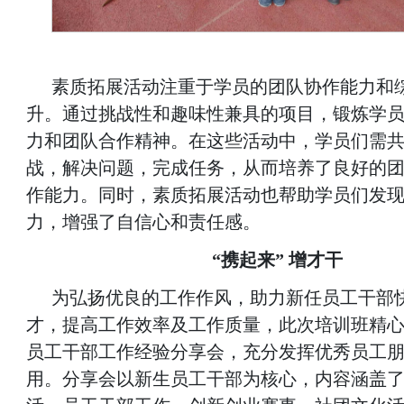
素质拓展活动注重于学员的团队协作能力和
升。通过挑战性和趣味性兼具的项目，锻炼学
力和团队合作精神。在这些活动中，学员们需
战，解决问题，完成任务，从而培养了良好的
作能力。同时，素质拓展活动也帮助学员们发
力，增强了自信心和责任感。
“携起来” 增才干
为弘扬优良的工作作风，助力新任员工干部
才，提高工作效率及工作质量，此次培训班精
员工干部工作经验分享会，充分发挥优秀员工
用。分享会以新生员工干部为核心，内容涵盖