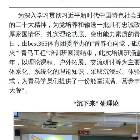
为深入学习贯彻习近平新时代中国特色社会
的二十大精神，为党培养和输送一批具有忠诚
厚家国情怀、扎实理论功底、突出能力素质的
日，由best365体育团委举办的“青春心向党，
火”“青马工程”培训班圆满结束，此次培训班涵盖
年，以理论课程、户外拓展、交流研讨等为主
体系化、系统化的理论知识，采取沉浸式、体
式，为青马学员们提供了一份能量满满、营养丰
大餐”。
“沉下来” 研理论