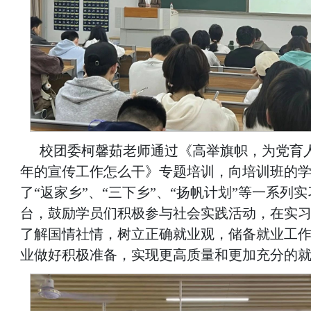
校团委柯馨茹老师通过《高举旗帜，为党育
年的宣传工作怎么干》专题培训，向培训班的
了“返家乡”、“三下乡”、“扬帆计划”等一系列
台，鼓励学员们积极参与社会实践活动，在实
了解国情社情，树立正确就业观，储备就业工
业做好积极准备，实现更高质量和更加充分的