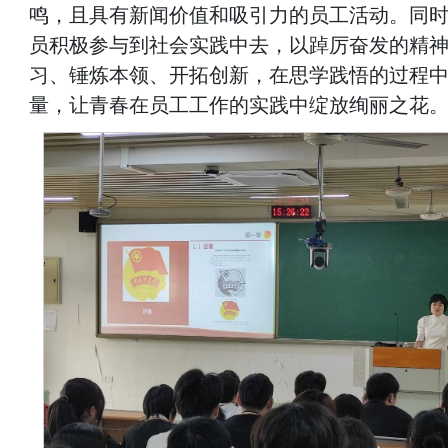
鸣，且具有新闻价值和吸引力的员工活动。同
员积极参与到社会实践中去，以踔厉奋发的精
习、锤炼本领、开拓创新，在思学践悟的过程
量，让青春在员工工作的实践中绽放绚丽之花