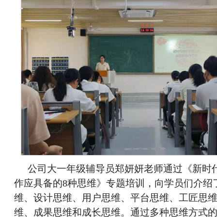
公司大一年级辅导员郑妍妍老师通过《新时
作应具备的8种思维》专题培训，向学员们介绍
维、设计思维、用户思维、平台思维、工匠思
维、成果思维和成长思维。通过多种思维方式