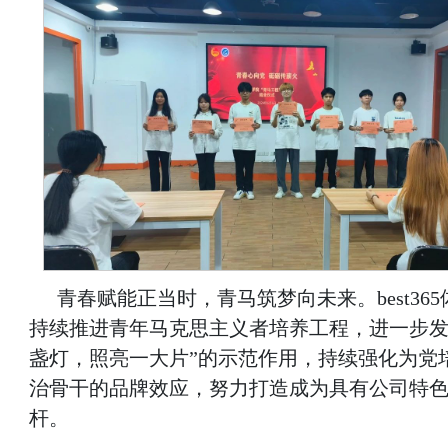
青春赋能正当时，青马筑梦向未来。best36
持续推进青年马克思主义者培养工程，进一步发
盏灯，照亮一大片”的示范作用，持续强化为党
治骨干的品牌效应，努力打造成为具有公司特
杆。