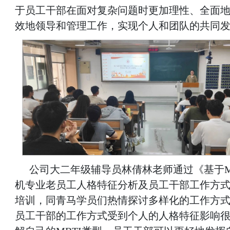
于员工干部在面对复杂问题时更加理性、全面
效地领导和管理工作，实现个人和团队的共同
公司大二年级辅导员林倩林老师通过《基于M
机专业老员工人格特征分析及员工干部工作方
培训，同青马学员们热情探讨多样化的工作方
员工干部的工作方式受到个人的人格特征影响