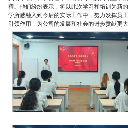
程。他们纷纷表示，将以此次学习和培训为新
学所感融入到今后的实际工作中，努力发挥员
引领作用，为公司的发展和社会的进步贡献更