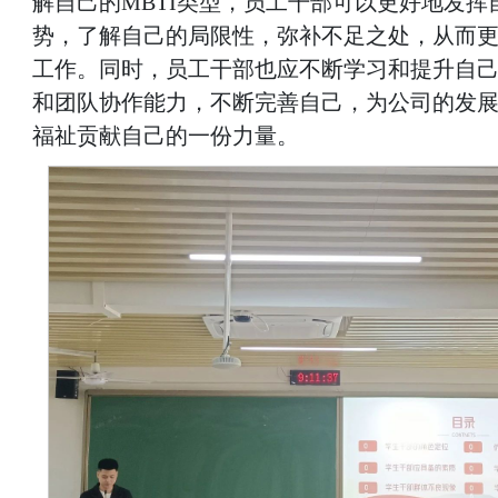
解自己的MBTI类型，员工干部可以更好地发挥
势，了解自己的局限性，弥补不足之处，从而
工作。同时，员工干部也应不断学习和提升自
和团队协作能力，不断完善自己，为公司的发
福祉贡献自己的一份力量。