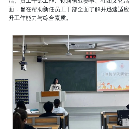
活、员工干部工作、创新创业赛事、社团文化
面，旨在帮助新任员工干部全面了解并迅速适
升工作能力与综合素质。