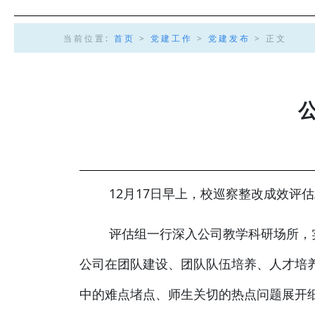
当前位置:
首页
>
党建工作
>
党建发布
> 正文
12月17日早上，校巡察整改成效评
评估组一行深入公司教学科研场所，
公司在团队建设、团队队伍培养、人才培
中的难点堵点、师生关切的热点问题展开