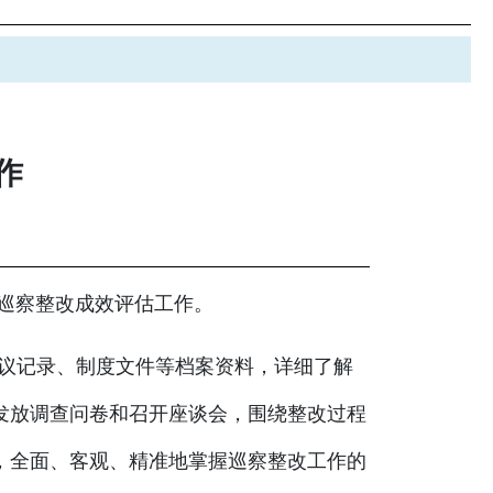
作
的巡察整改成效评估工作。
议记录、制度文件等档案资料，详细了解
发放调查问卷和召开座谈会，围绕整改过程
，全面、客观、精准地掌握巡察整改工作的