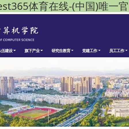
est365体育在线-(中国)唯一
队伍建设
旗下产业
研究生教育
党建工作
员工工作