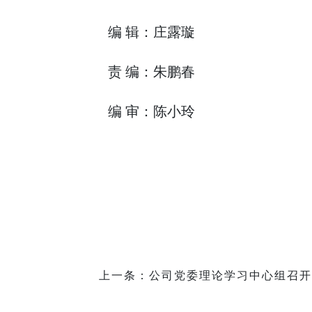
编 辑：庄露璇
责 编：朱鹏春
编 审：陈小玲
上一条：公司党委理论学习中心组召开