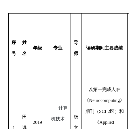
序
姓
导
年级
专业
读研期间主要成绩
号
名
师
以第一完成人在
《
Neurocomputing
》
计算
期刊（
SCI-2
区）和
田
杨
机技术
2019
《
Applied
1
港
文