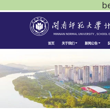
b
首页
关于我们
新闻公告