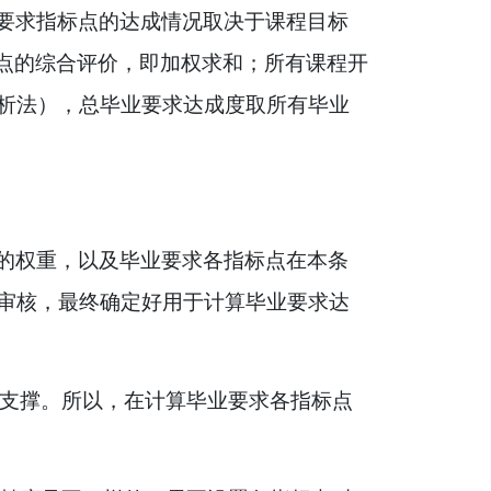
要求指标点的达成情况取决于课程目标
点的综合评价，即加权求和；所有课程开
析法），总毕业要求达成度取所有毕业
的权重，以及毕业要求各指标点在本条
审核，最终确定好用于计算毕业要求达
支撑。所以，在计算毕业要求各指标点