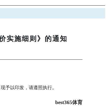
评价实施细则》的通知
， 现予以印发，请遵照执行。
best365体育