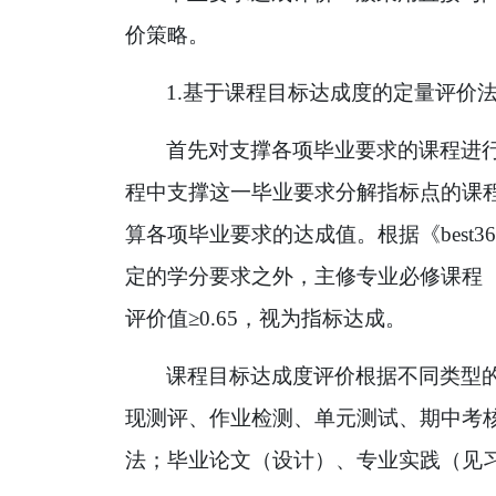
价策略。
1.
基于课程目标达成度的定量评价
首先对支撑各项毕业要求的课程进
程中支撑这一毕业要求分解指标点的课
算各项毕业要求的达成值。根据《bes
定的学分要求之外，主修专业必修课程
评价值
≥0.65
，视为指标达成。
课程目标达成度评价根据不同类型
现测评、作业检测、单元测试、期中考
法；毕业论文（设计）、专业实践（见