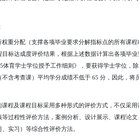
法
行权重分配（支撑各项毕业要求分解指标点的所有课程
程目标达成度评价结果，根据上述数据计算出各项毕业
t365体育学士学位授予工作细则》，要获得学士学位
（不含考查课）平均学分成绩不低于
65
分，因此，将
的课程及课程目标采用多种形式的评价方式，不仅采用
核等过程性评价方法，案例分析、设计展示、课程论文
习、实习）等综合性评价方法。