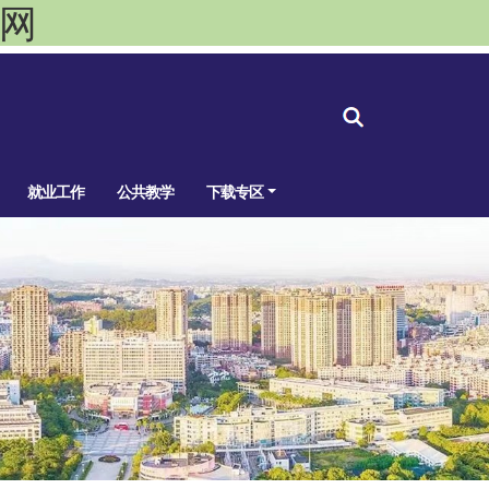
官网
就业工作
公共教学
下载专区