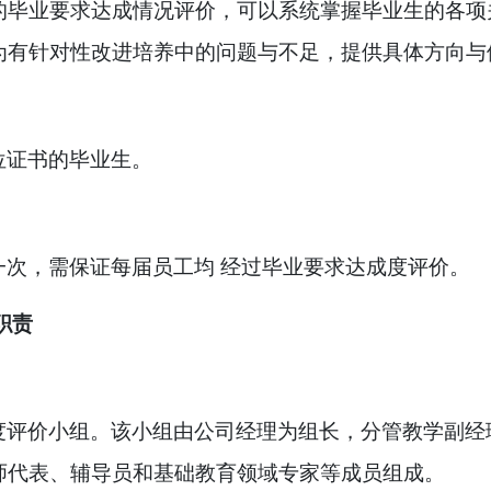
的毕业要求达成情况评价，可以系统掌握毕业生的各项
为有针对性改进培养中的问题与不足，提供具体方向与
位证书的毕业生。
次，需保证每届员工均 经过毕业要求达成度评价。
职责
度评价小组。该小组由公司经理为组长，分管教学副经
师代表、辅导员和基础教育领域专家等成员组成。