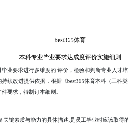
best365体育
本科专业毕业要求达成度评价实施细则
对毕业要求进行多维度的 评价，检验和判断专业人才
持续改进提供依据，根据《best365体育本科（工
文件要求，特制订本细则。
备关键素质与能力的具体描述
,
是员工毕业时应该取得