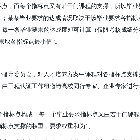
标点，而每个指标点又有若干门课程的支撑，所以毕业
）；某条毕业要求的达成情况取决于该毕业要求各指标
，每一条毕业要求的达成度即可计算
（仅限考核成绩分
果取各指标点最小值
”
。
学指导委员会，对人才培养方案中课程对各指标点支撑
，由工程认证工作组邀请高校同行专家、企业专家进行
个指标点构成，每一个毕业要求指标点又由若干门课程
指标点支撑的权重，要求权重和为
1
。