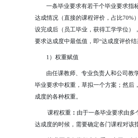
一条毕业要求有若干个毕业要求指
达成情况（直接的课程评价，占比
70%
设完成后（员工毕业，获得工学学位）
要求达成度中最低值，即
“
达成度评价结
1
）权重赋值
由任课教师、专业负责人和公司教
毕业要求中权重，草拟一个方案；然后
成度的各种权重。
课程权重
：
由于一条毕业要求由多
达成度的时候，需要确定各门课程对该