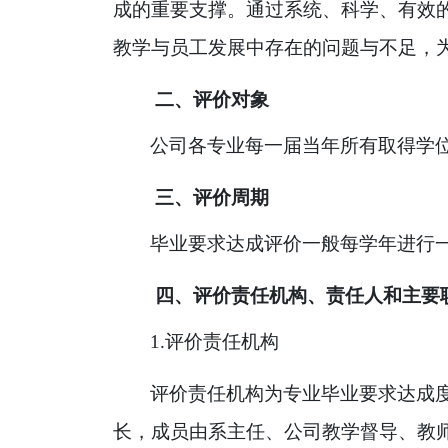
成的重要支撑。通过系统、科学、有效
教学与员工发展中存在的问题与不足，
二、评价对象
公司各专业每一届当年所有取得学
三、评价周期
毕业要求达成评价一般每学年进行一
四、评价责任机构、责任人和主要
1.
评价责任机构
评价责任机构为专业毕业要求达成
长，成员由系主任、公司教学督导、教