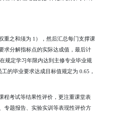
权重之和须为
1
），然后汇总每门支撑课
要求分解指标点的实际达成值，最后计
，除在规定学习年限内达到主修专业毕业规
员工的毕业要求达成目标值规定为
0.65
，
课程考试等结果性评价，更注重课堂表
、专题报告、实验实训等表现性评价方