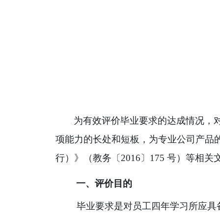
为有效评价毕业要求的达成情况，
项能力的长处和短板，为专业公司产品的
行）》（教务
〔
2016
〕
175
号）等相关
一、评价目的
毕业要求是对员工四年学习所应具