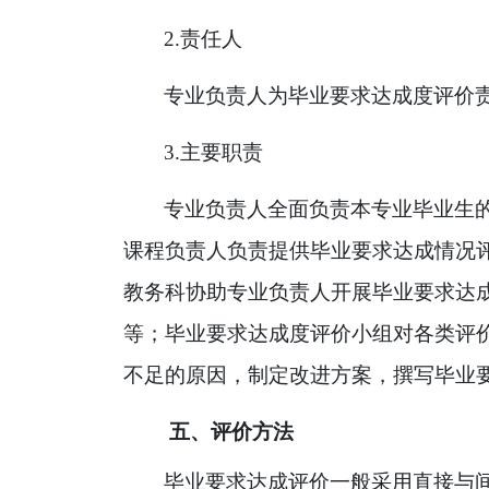
2.
责任人
专业负责人为毕业要求达成度评价
3.
主要职责
专业负责人全面负责本专业毕业生
课程负责人负责提供毕业要求达成情况
教务科协助专业负责人开展毕业要求达
等；毕业要求达成度评价小组对各类评
不足的原因，制定改进方案，撰写毕业
五、评价方法
毕业要求达成评价一般采用直接与间