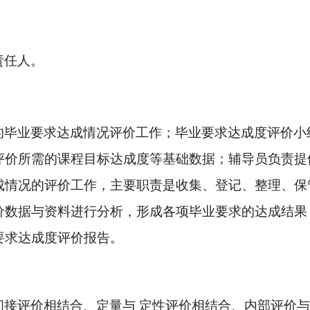
责任人。
的毕业要求达成情况评价工作；毕业要求达成度评价小
评价所需的课程目标达成度等基础数据；辅导员负责提
成情况的评价工作，主要职责是收集、登记、整理、保
价数据与资料进行分析，形成各项毕业要求的达成结果
要求达成度评价报告。
接评价相结合、定量与 定性评价相结合、内部评价与