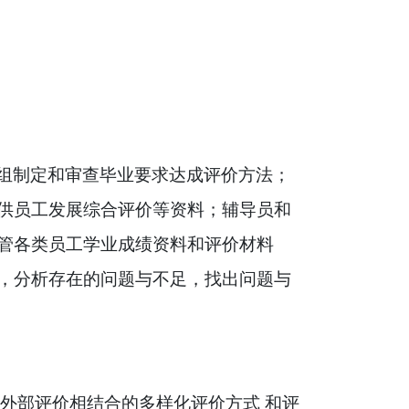
组制定和审查毕业要求达成评价方法；
供员工发展综合评价等资料；辅导员和
管各类员工学业成绩资料和评价材料
，分析存在的问题与不足，找出问题与
外部评价相结合的多样化评价方式 和评