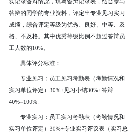
实记录答辩情况，填写答辩记录表，结合参与
答辩的同学的专业资料，评定出专业见习实习
成绩，综合评定等级为优秀、良好、中等、及
格、不及格。其中优秀等级比例不超过答辩员
工人数的
10%
。
具体评分标准：
专业见习：员工见习考勤表（考勤情况和
实习单位评定）
30%+
见习小结
30%+
答辩
40%=100%
。
专业实习：员工实习考勤表（考勤情况和
实习单位评定）
30%+
专业实习评议表（实习总