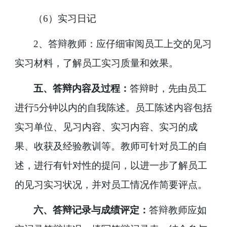
（
6
）实习日记
2
、答辩教师：应仔细审阅员工上交的见习
实习材料，了解员工实习质量和效果。
五、答辩内容及过程：
答辩时，先由员工
进行
5
分钟以内的自我陈述。员工陈述内容包括
实习单位、见习内容、实习内容、实习的成
果、收获及经验教训等。教师可针对员工的自
述，进行有针对性的提问，以进一步了解员工
的见习实习状况，并对员工情况作简要评点。
六、答辩记录与成绩评定：
答辩教师应如