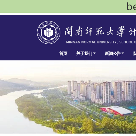
b
首页
关于我们
新闻公告