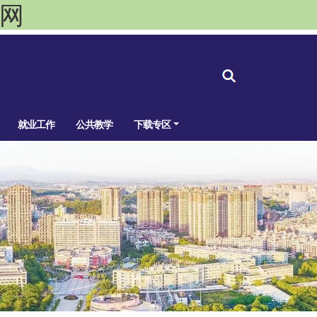
官网
就业工作
公共教学
下载专区