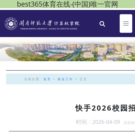
best365体育在线-(中国)唯一官网
当前位置:
首页
>
就业工作
> 正文
快手2026校园
时间：2026-04-09
点击次