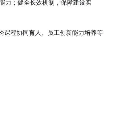
能力；健全长效机制，保障建设实
跨课程协同育人、员工创新能力培养等