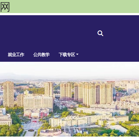
官网
就业工作
公共教学
下载专区