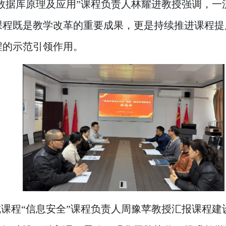
数据库原理及应用”课程负责人林耀进教授强调，一
课程既是教学改革的重要成果，更是持续推进课程提
程的示范引领作用。
课程“信息安全”课程负责人周豫苹教授汇报课程建