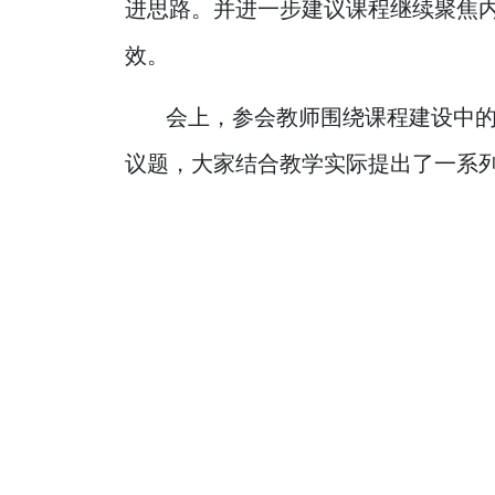
进思路。并进一步建议课程继续聚焦
效。
会上，参会教师围绕课程建设中
议题，大家结合教学实际提出了一系