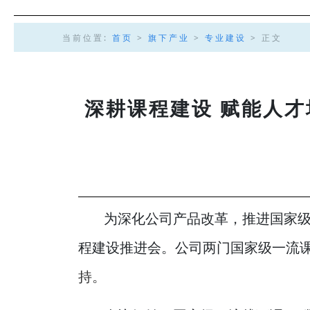
当前位置:
首页
>
旗下产业
>
专业建设
> 正文
深耕课程建设 赋能人才
为深化公司产品改革，推进国家级一
程建设推进会。公司两门国家级一流
持。