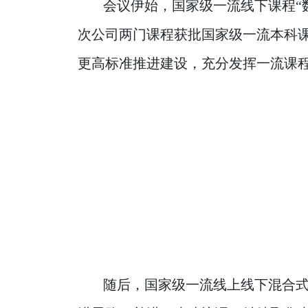
会议伊始，国家级一流线下课程“
次公司两门课程获批国家级一流本科
更高标准推进建设，充分发挥一流课
随后，国家级一流线上线下混合式