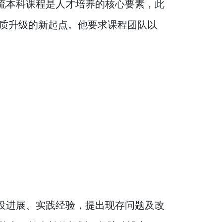
流本科课程是人才培养的核心要素，此
质升级的新起点。他要求课程团队以
设进展、实践经验，提出现存问题及改