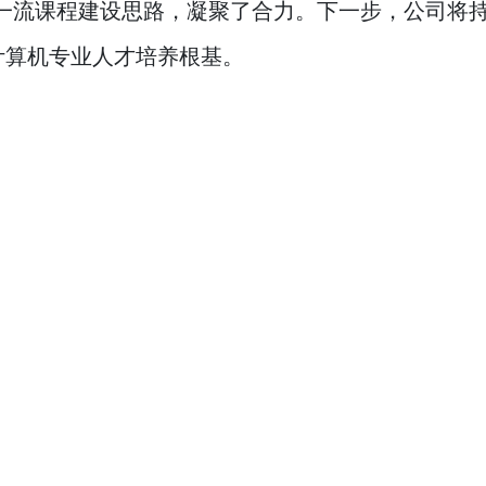
一流课程建设思路，凝聚了合力。下一步，公司将
计算机专业人才培养根基。