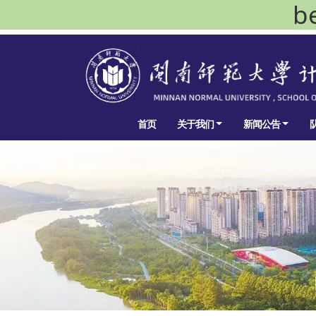
b
首页
关于我们
新闻公告