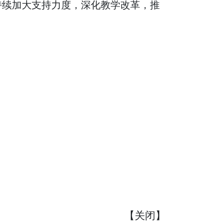
持续加大支持力度，深化教学改革，推
【
关闭
】