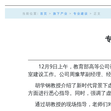
当前位置:
首页
>
旗下产业
>
专业建设
> 正文
12月9日上午，教育部高等公
室建设工作。公司周豫苹副经理、
胡学钢教授介绍了新时代背景下
方面进行悉心指导。同时，强调了
通过胡教授的现场指导，老师们