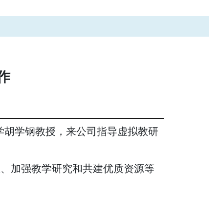
作
学胡学钢教授，来公司指导虚拟教研
态、加强教学研究和共建优质资源等