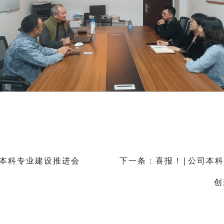
5年本科专业建设推进会
下一条：喜报！|公司本科
创