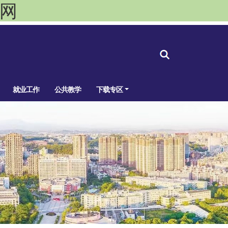
官网
就业工作
公共教学
下载专区