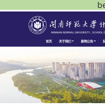
b
首页
关于我们
新闻公告