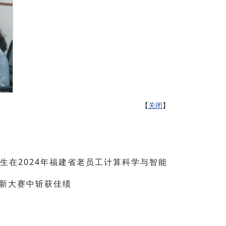
【
关闭
】
生在2024年福建省老员工计算科学与智能
新大赛中斩获佳绩