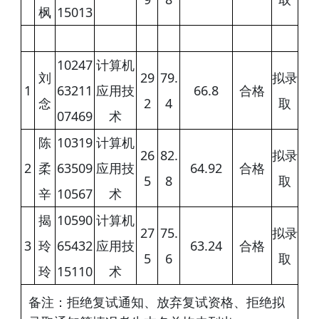
枫
15013
10247
计算机
刘
29
79.
拟录
1
63211
应用技
66.8
合格
念
2
4
取
07469
术
陈
10319
计算机
26
82.
拟录
2
柔
63509
应用技
64.92
合格
5
8
取
辛
10567
术
揭
10590
计算机
27
75.
拟录
3
玲
65432
应用技
63.24
合格
5
6
取
玲
15110
术
备注：拒绝复试通知、放弃复试资格、拒绝拟