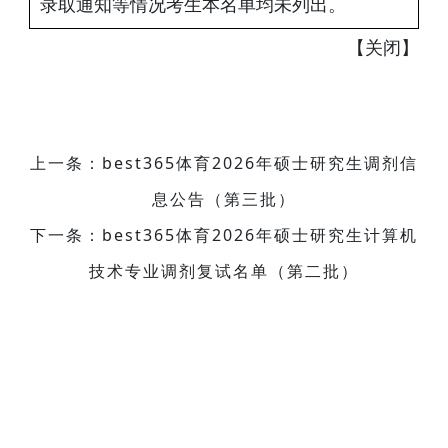
录取通知等情况考生本名单均未列出。
【
关闭
】
上一条：best365体育2026年硕士研究生调剂信
息公告（第三批）
下一条：best365体育2026年硕士研究生计算机
技术专业调剂复试名单（第二批）