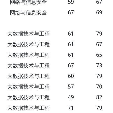
网络与信息安全
59
67
网络与信息安全
67
69
大数据技术与工程
61
79
大数据技术与工程
61
67
大数据技术与工程
61
65
大数据技术与工程
67
73
大数据技术与工程
60
79
大数据技术与工程
57
70
大数据技术与工程
49
82
大数据技术与工程
71
79