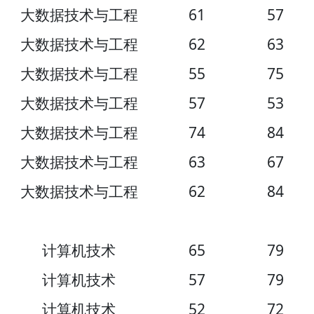
大数据技术与工程
61
57
大数据技术与工程
62
63
大数据技术与工程
55
75
大数据技术与工程
57
53
大数据技术与工程
74
84
大数据技术与工程
63
67
大数据技术与工程
62
84
计算机技术
65
79
计算机技术
57
79
计算机技术
52
72