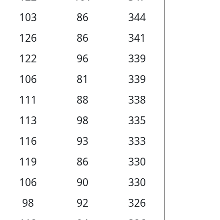
103
86
344
126
86
341
122
96
339
106
81
339
111
88
338
113
98
335
116
93
333
119
86
330
106
90
330
98
92
326