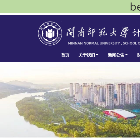
b
首页
关于我们
新闻公告