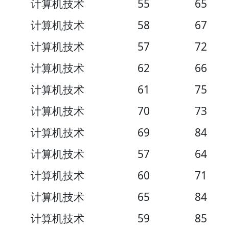
计算机技术
55
65
计算机技术
58
67
计算机技术
57
72
计算机技术
62
66
计算机技术
61
75
计算机技术
70
73
计算机技术
69
84
计算机技术
57
64
计算机技术
60
71
计算机技术
65
84
计算机技术
59
85