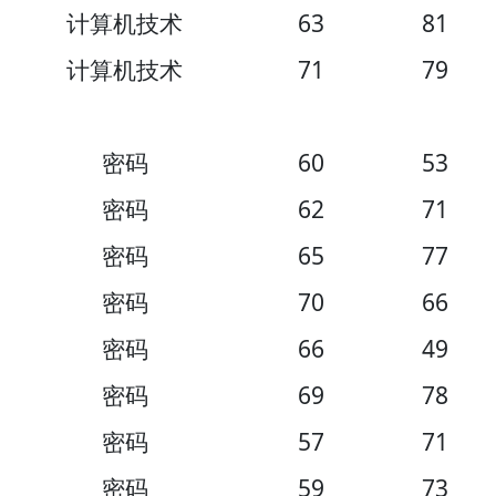
计算机技术
63
81
计算机技术
71
79
密码
60
53
密码
62
71
密码
65
77
密码
70
66
密码
66
49
密码
69
78
密码
57
71
密码
59
73