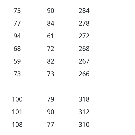
75
90
284
77
84
278
94
61
272
68
72
268
59
82
267
73
73
266
100
79
318
101
90
312
108
77
310