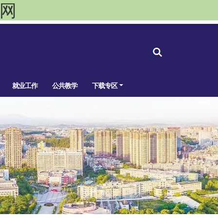
官网
就业工作
公共教学
下载专区