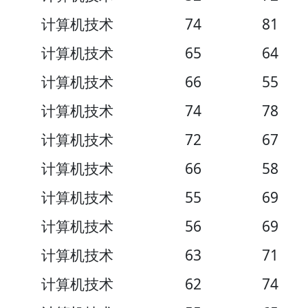
计算机技术
74
81
计算机技术
65
64
计算机技术
66
55
计算机技术
74
78
计算机技术
72
67
计算机技术
66
58
计算机技术
55
69
计算机技术
56
69
计算机技术
63
71
计算机技术
62
74