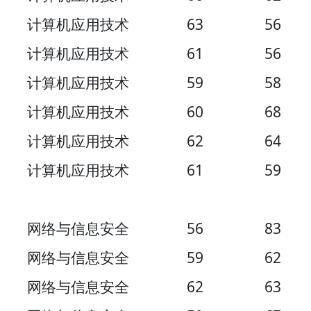
计算机应用技术
63
56
计算机应用技术
61
56
计算机应用技术
59
58
计算机应用技术
60
68
计算机应用技术
62
64
计算机应用技术
61
59
网络与信息安全
56
83
网络与信息安全
59
62
网络与信息安全
62
63