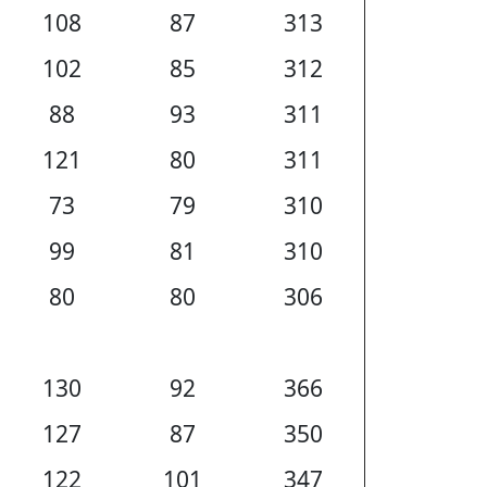
108
87
313
102
85
312
88
93
311
121
80
311
73
79
310
99
81
310
80
80
306
130
92
366
127
87
350
122
101
347