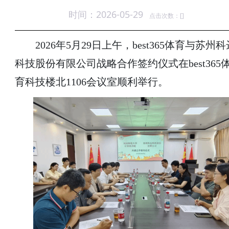
时间：2026-05-29
点击次数：[
]
2026年5月29日上午，best365体育与苏州科
科技股份有限公司战略合作签约仪式在best365
育科技楼北1106会议室顺利举行。