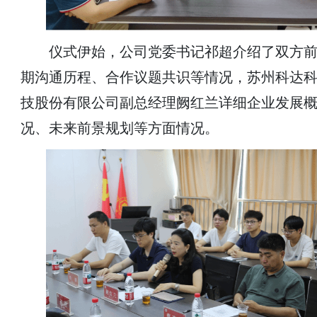
仪式伊始，公司党委书记祁超介绍了双方
期沟通历程、合作议题共识等情况，苏州科达
技股份有限公司副总经理阙红兰详细企业发展
况、未来前景规划等方面情况。