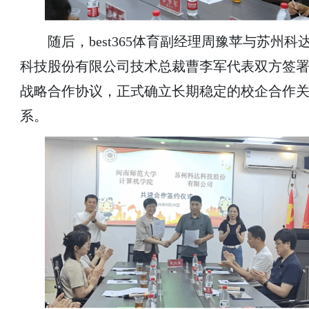
随后，best365体育副经理周豫苹与苏州科
科技股份有限公司技术总裁曹李军代表双方签
战略合作协议，正式确立长期稳定的校企合作
系。