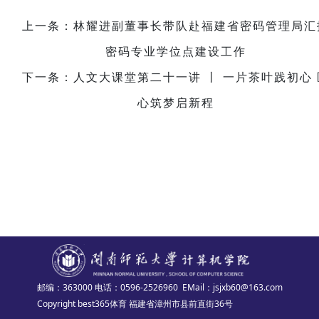
上一条：林耀进副董事长带队赴福建省密码管理局汇
密码专业学位点建设工作
下一条：人文大课堂第二十一讲 丨 一片茶叶践初心 
心筑梦启新程
邮编：363000
电话：0596-2526960
EMail：jsjxb60@163.com
Copyright best365体育 福建省漳州市县前直街36号