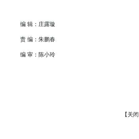
编 辑：庄露璇
责 编：朱鹏春
编 审：陈小玲
【
关闭