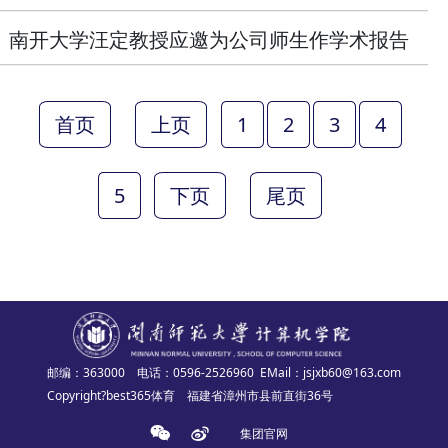
南开大学汪定教授应邀为公司师生作学术报告
首页
上页
1
2
3
4
5
下页
尾页
邮编：363000
电话：0596-2526960
EMail：jsjxb60@163.com
Copyright?best365体育 福建省漳州市县前直街36号
集团官网