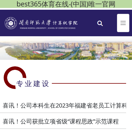
best365体育在线-(中国)唯一官网
专业建设
喜讯！公司本科生在2023年福建省老员工计算科
喜讯！公司获批立项省级“课程思政”示范课程