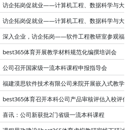
访企拓岗促就业——计算机工程、数据科学与大
访企拓岗促就业——计算机工程、数据科学与大
深入企业，访企拓岗——软件工程教研室参观福
best365体育开展教学材料规范化编撰培训会
公司召开国家级一流本科课程申报指导会
福建漠思软件技术有限公司来院开展嵌入式教学
best365体育召开本科公司产品审核评估入校评
喜讯：公司新获批2门省级一流本科课程